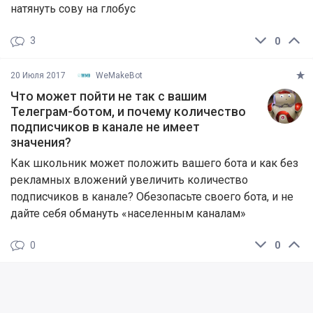
натянуть сову на глобус
3
0
20 Июля 2017
WeMakeBot
Что может пойти не так с вашим
Телеграм-ботом, и почему количество
подписчиков в канале не имеет
значения?
Как школьник может положить вашего бота и как без
рекламных вложений увеличить количество
подписчиков в канале? Обезопасьте своего бота, и не
дайте себя обмануть «населенным каналам»
0
0