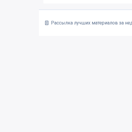
Рассылка лучших материалов за н