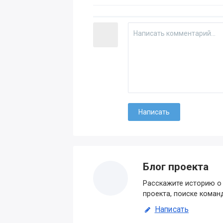
Блог проекта
Расскажите историю о 
проекта, поиске коман
Написать