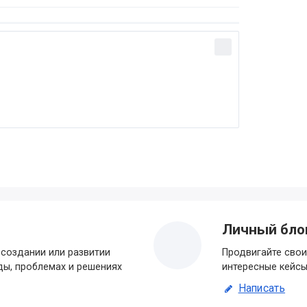
Личный бло
создании или развитии
Продвигайте свои
ды, проблемах и решениях
интересные кейсы
Написать