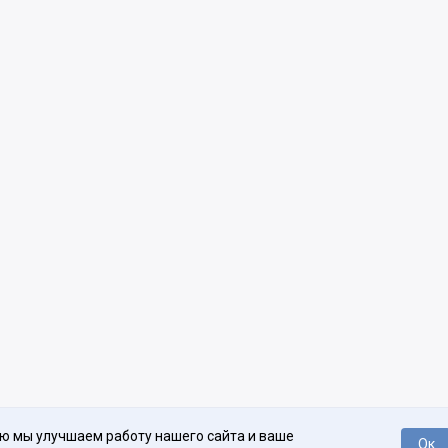
ью мы улучшаем работу нашего сайта и ваше
Ок