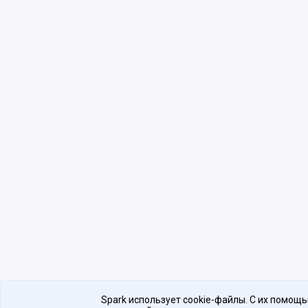
Spark использует cookie-файлы. С их помощ