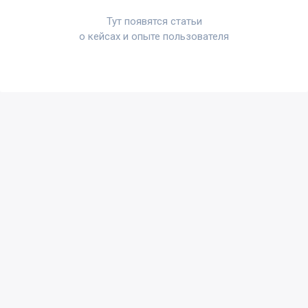
Тут появятся статьи
о кейсах и опыте пользователя