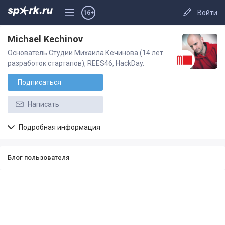
Войти
16+
Michael Kechinov
Основатель Студии Михаила Кечинова (14 лет
разработок стартапов), REES46, HackDay.
Подписаться
Написать
Подробная информация
Блог пользователя