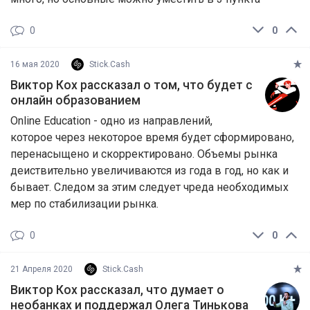
0
0
16 мая 2020
Stick.Cash
Виктор Кох рассказал о том, что будет с
онлайн образованием
Online Education - одно из направлений,
которое через некоторое время будет сформировано,
перенасыщено и скорректировано. Объемы рынка
деиствительно увеличиваются из года в год, но как и
бывает. Следом за этим следует чреда необходимых
мер по стабилизации рынка.
0
0
21 Апреля 2020
Stick.Cash
Виктор Кох рассказал, что думает о
необанках и поддержал Олега Тинькова