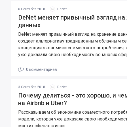
6 Сентября 2018
DeNet
DeNet меняет привычный взгляд на 
данных
DeNet меняет привычный взгляд на хранение дан
создает альтернативу традиционным облачным с
концепции экономики совместного потребления, 
уже доказала свою необходимость во многих сфе
0
комментариев
3 Сентября 2018
DeNet
Почему делиться - это хорошо, и ч
на Airbnb и Uber?
Рассказываем об экономике совместного потреб
модели, которая уже доказала свою необходимос
многих сферах жизни.