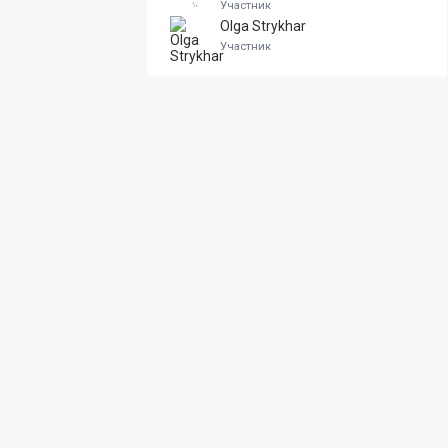
Участник
Olga Strykhar
Участник