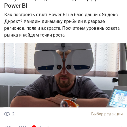
Power BI
Как построить отчет Power BI на базе данных Яндекс
Директ? Увидим динамику прибыли в разрезе
регионов, пола и возраста. Посчитаем уровень охвата
рынка и найдем точки роста.
2
Выбор редакции