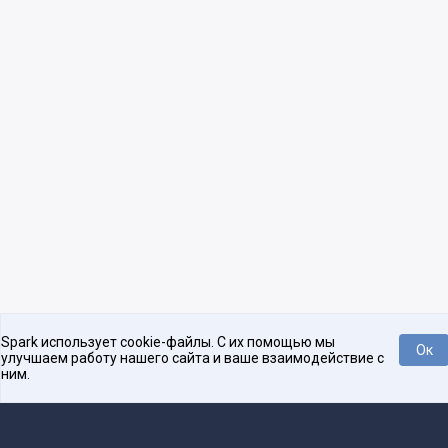
Spark использует cookie-файлы. С их помощью мы
Ок
улучшаем работу нашего сайта и ваше взаимодействие с
ним.