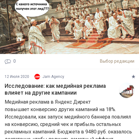
0
Выбор редакции
12 Июля 2020
Jam Agency
Исследование: как медийная реклама
влияет на другие кампании
Медийная реклама в Яндекс Директ
повышает конверсию других кампаний на 18%.
Исследовали, как запуск медийного баннера повлиял
на конверсию, средний чек и прибыль остальных
рекламных кампаний. Бюджета в 9480 руб. оказалось