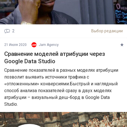
2
Выбор редакции
21 Июля 2020
Jam Agency
Сравнение моделей атрибуции через
Google Data Studio
Cравнение показателей в разных моделях атрибуции
позволит выявить источники трафика c
«отложенными» конверсиями.Быстрый и наглядный
способ анализа показателей сразу в двух моделях
атрибуции – визуальный деш-борд в Google Data
Studio.