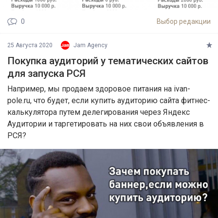
0
Выбор редакции
25 Августа 2020
Jam Agency
Покупка аудиторий у тематических сайтов
для запуска РСЯ
Например, мы продаем здоровое питания на ivan-
pole.ru, что будет, если купить аудиторию сайта фитнес-
калькулятора путем делегирования через Яндекс
Аудитории и таргетировать на них свои объявления в
РСЯ?