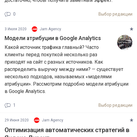
достаточно, чтобы получить заметный эффект.
0
Выбор редакции
3 Июля 2020
Jam Agency
Модели атрибуции в Google Analytics
Какой источник трафика главный? Часто
клиенты перед покупкой несколько раз
приходят на сайт с разных источников. Как
распределить выручку между ними? — существует
несколько подходов, называемых «моделями
атрибуции». Рассмотрим подробно модели атрибуции
в Google Analytics.
1
Выбор редакции
29 Июня 2020
Jam Agency
Оптимизация автоматических стратегий в