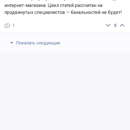
интернет-магазина. Цикл статей рассчитан на
продвинутых специалистов — банальностей не будет!
1
0
Показать следующие