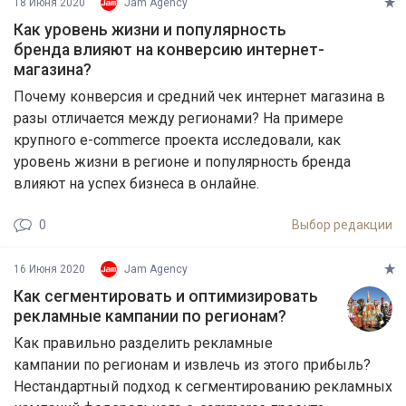
18 Июня 2020
Jam Agency
Как уровень жизни и популярность
бренда влияют на конверсию интернет-
магазина?
Почему конверсия и средний чек интернет магазина в
разы отличается между регионами? На примере
крупного e-commerce проекта исследовали, как
уровень жизни в регионе и популярность бренда
влияют на успех бизнеса в онлайне.
0
Выбор редакции
16 Июня 2020
Jam Agency
Как сегментировать и оптимизировать
рекламные кампании по регионам?
Как правильно разделить рекламные
кампании по регионам и извлечь из этого прибыль?
Нестандартный подход к сегментированию рекламных