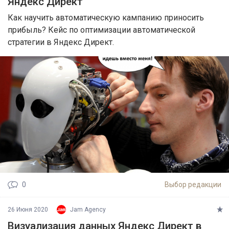
Яндекс Директ
Как научить автоматическую кампанию приносить
прибыль? Кейс по оптимизации автоматической
стратегии в Яндекс Директ.
0
Выбор редакции
26 Июня 2020
Jam Agency
Визуализация данных Яндекс Директ в