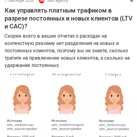
1 Сентября 2020
Jam Agency
Как управлять платным трафиком в
разрезе постоянных и новых клиентов (LTV
и CAC)?
Скорее всего в ваших отчетах о расходах на
контекстную рекламу нет разделения на новых и
постоянных клиентов, поэтому вы не знаете, сколько
тратите на привлечение новых клиентов, а сколько на
удержание постоянных.