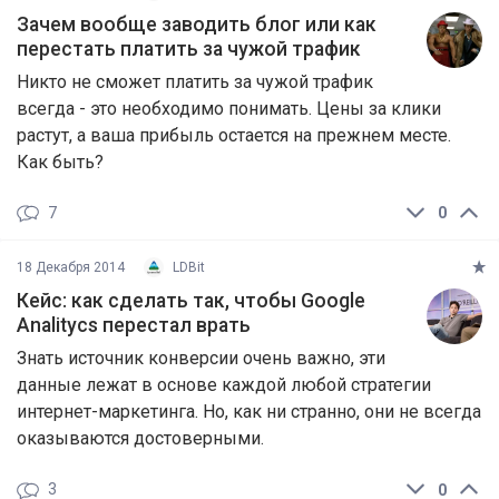
Зачем вообще заводить блог или как
перестать платить за чужой трафик
Никто не сможет платить за чужой трафик
всегда - это необходимо понимать. Цены за клики
растут, а ваша прибыль остается на прежнем месте.
Как быть?
7
0
18 Декабря 2014
LDBit
Кейс: как сделать так, чтобы Google
Analitycs перестал врать
Знать источник конверсии очень важно, эти
данные лежат в основе каждой любой стратегии
интернет-маркетинга. Но, как ни странно, они не всегда
оказываются достоверными.
3
0