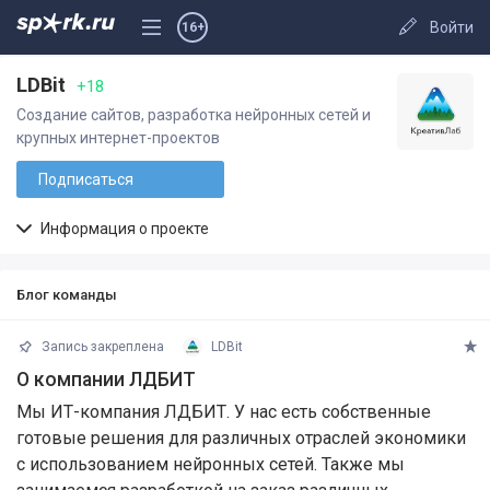
Войти
16+
LDBit
+18
Создание сайтов, разработка нейронных сетей и
крупных интернет-проектов
Подписаться
Информация о проекте
Блог команды
Запись закреплена
LDBit
О компании ЛДБИТ
Мы ИТ-компания ЛДБИТ. У нас есть собственные
готовые решения для различных отраслей экономики
с использованием нейронных сетей. Также мы