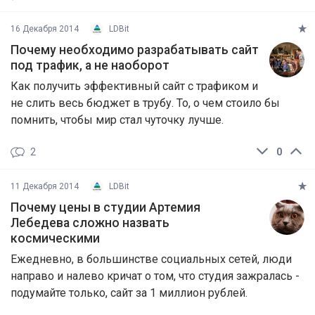
16 Декабря 2014
LDBit
Почему необходимо разрабатывать сайт
под трафик, а не наоборот
Как получить эффективный сайт с трафиком и
не слить весь бюджет в трубу. То, о чем стоило бы
помнить, чтобы мир стал чуточку лучше.
2
0
11 Декабря 2014
LDBit
Почему цены в студии Артемия
Лебедева сложно назвать
космическими
Ежедневно, в большинстве социальных сетей, люди
направо и налево кричат о том, что студия зажралась -
подумайте только, сайт за 1 миллион рублей.