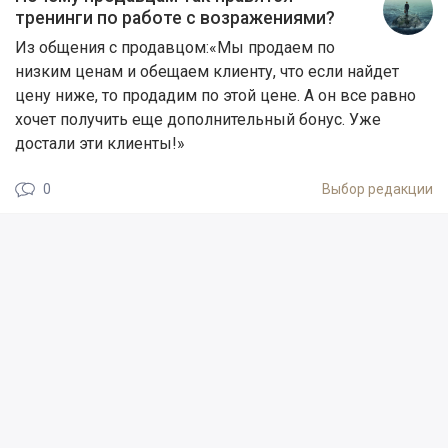
тренинги по работе с возражениями?
Из общения с продавцом:«Мы продаем по
низким ценам и обещаем клиенту, что если найдет
цену ниже, то продадим по этой цене. А он все равно
хочет получить еще дополнительный бонус. Уже
достали эти клиенты!»
0
Выбор редакции