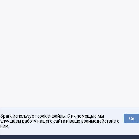
Spark использует cookie-файлы. С их помощью мы
Ок
улучшаем работу нашего сайта и ваше взаимодействие с
ним.