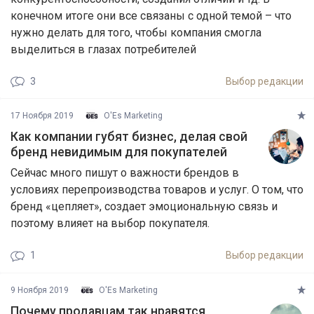
конечном итоге они все связаны с одной темой – что
нужно делать для того, чтобы компания смогла
выделиться в глазах потребителей
3
Выбор редакции
17 Ноября 2019
O'Es Marketing
Как компании губят бизнес, делая свой
бренд невидимым для покупателей
Сейчас много пишут о важности брендов в
условиях перепроизводства товаров и услуг. О том, что
бренд «цепляет», создает эмоциональную связь и
поэтому влияет на выбор покупателя.
1
Выбор редакции
9 Ноября 2019
O'Es Marketing
Почему продавцам так нравятся