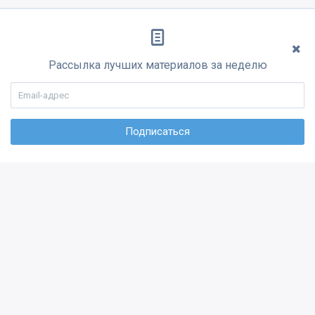
Рассылка лучших материалов за неделю