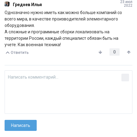
23 июл
Греднев Илья
2022
Однозначно нужно иметь как можно больше компаний со
всего мира, в качестве производителей элементарного
оборудования.
А сложные и программные сборки локализовать на
территории России, каждый специалист обязан быть на
учете. Как военная техника!
0
Ответить