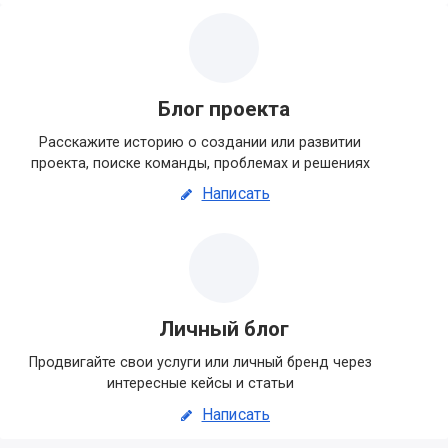
Блог проекта
Расскажите историю о создании или развитии
проекта, поиске команды, проблемах и решениях
Написать
Личный блог
Продвигайте свои услуги или личный бренд через
интересные кейсы и статьи
Написать