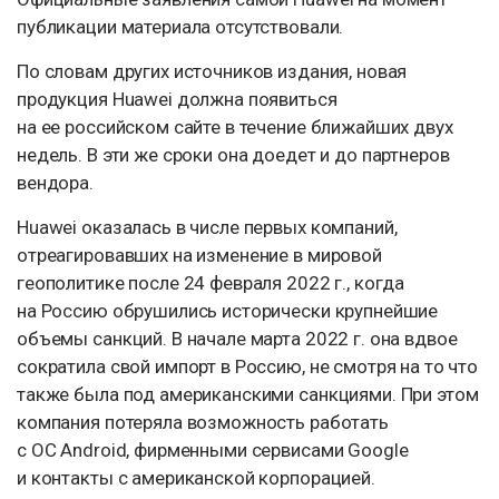
публикации материала отсутствовали.
По словам других источников издания, новая
продукция Huawei должна появиться
на ее российском сайте в течение ближайших двух
недель. В эти же сроки она доедет и до партнеров
вендора.
Huawei оказалась в числе первых компаний,
отреагировавших на изменение в мировой
геополитике после 24 февраля 2022 г., когда
на Россию обрушились исторически крупнейшие
объемы санкций. В начале марта 2022 г. она вдвое
сократила свой импорт в Россию, не смотря на то что
также была под американскими санкциями. При этом
компания потеряла возможность работать
с ОС Android, фирменными сервисами Google
и контакты с американской корпорацией.