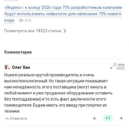
«Яндекс»: к концу 2026 года 75% разработчиков компании
будут использовать нейросети для написания 75% нового
кода
514
Посмотреть все 18323 статьи
Комментарии
21 июл
Олег Хан
2022
Huawei реально крутой производитель и очень
высокотехнологичный. Но такая ситуация показывает
нам ненадёжность этого поставщика (могут кинуть в
любой момент и уже проданное оборудование оставить
без техподдержки) и то есть факт двуличности этого
поизводителя. Будем иметь это ввиду при покупке их
техники.
+1
Ответить