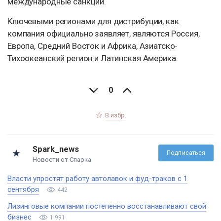
международные санкции.
Ключевыми регионами для дистрибуции, как
компания официально заявляет, являются Россия,
Европа, Средний Восток и Африка, Азиатско-
Тихоокеанский регион и Латинская Америка.
0
В избр.
Spark_news
Подписаться
Новости от Спарка
Власти упростят работу автолавок и фуд-траков с 1
сентября
442
Лизинговые компании постепенно восстанавливают свой
бизнес
1 991