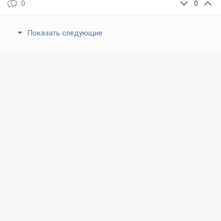
0
0
Показать следующие