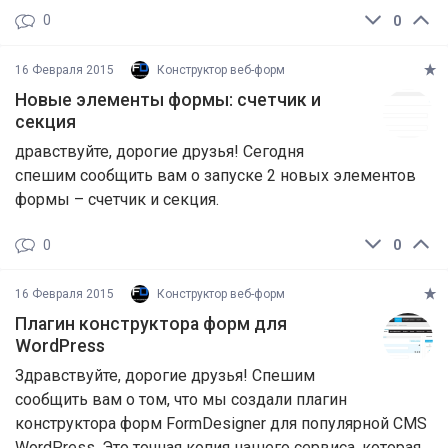
0
0
16 Февраля 2015
Конструктор веб-форм
Новые элементы формы: счетчик и
секция
дравствуйте, дорогие друзья! Сегодня
спешим сообщить вам о запуске 2 новых элементов
формы – счетчик и секция.
0
0
16 Февраля 2015
Конструктор веб-форм
Плагин конструктора форм для
WordPress
Здравствуйте, дорогие друзья! Спешим
сообщить вам о том, что мы создали плагин
конструктора форм FormDesigner для популярной CMS
WordPress. Это точная копия нашего сервиса, которая