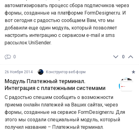
автоматизировать процесс сбора подписчиков через
формы, созданные на платформе FormDesigner.ru. И
вот сегодня с радостью сообщаем Вам, что мы
добавили еще один модуль, который позволяет
настроить интеграцию с сервисом e-mail и sms
рассылок UniSender.
0
0
26 Ноября 2014
Конструктор веб-форм
Модуль Платежный терминал.
Интеграция с платежными системами
С радостью спешим сообщить о возможности
приема онлайн платежей на Ваших сайтах, через
формы, созданные на сервисе FormDesigner.ru. Для
этого мы создали специальный модуль, который
получил название – Платежный терминал.