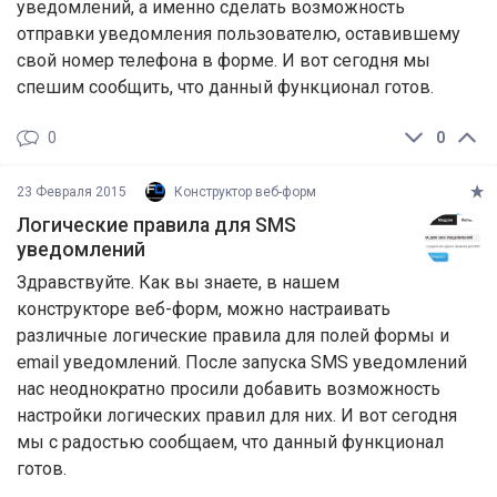
уведомлений, а именно сделать возможность
отправки уведомления пользователю, оставившему
свой номер телефона в форме. И вот сегодня мы
спешим сообщить, что данный функционал готов.
0
0
23 Февраля 2015
Конструктор веб-форм
Логические правила для SMS
уведомлений
Здравствуйте. Как вы знаете, в нашем
конструкторе веб-форм, можно настраивать
различные логические правила для полей формы и
email уведомлений. После запуска SMS уведомлений
нас неоднократно просили добавить возможность
настройки логических правил для них. И вот сегодня
мы с радостью сообщаем, что данный функционал
готов.