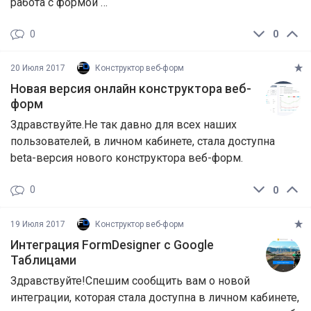
работа с формой …
0
0
20 Июля 2017
Конструктор веб-форм
Новая версия онлайн конструктора веб-
форм
Здравствуйте.Не так давно для всех наших
пользователей, в личном кабинете, стала доступна
beta-версия нового конструктора веб-форм.
0
0
19 Июля 2017
Конструктор веб-форм
Интеграция FormDesigner с Google
Таблицами
Здравствуйте!Спешим сообщить вам о новой
интеграции, которая стала доступна в личном кабинете,