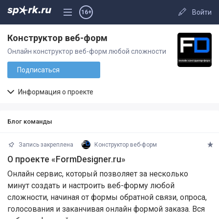
Войти
16+
Конструктор веб-форм
Онлайн конструктор веб-форм любой сложности
Подписаться
Информация о проекте
Блог команды
Запись закреплена
Конструктор веб-форм
О проекте «FormDesigner.ru»
Онлайн сервис, который позволяет за несколько
минут создать и настроить веб-форму любой
сложности, начиная от формы обратной связи, опроса,
голосования и заканчивая онлайн формой заказа. Вся