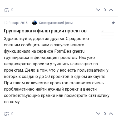
0
0
13 Января 2015
Конструктор веб-форм
Группировка и фильтрация проектов
Здравствуйте, дорогие друзья. С радостью
спешим сообщить вам о запуске нового
функционала на сервисе FormDesigner.ru –
группировка и фильтрация проектов. Нас уже
неоднократно просили улучшить навигацию по
проектам. Дело в том, что у нас есть пользователи, у
которых создано до 50 проектов в одном аккаунте.
При таком количестве проектов становится очень
проблематично найти нужный проект и внести
соответствующие правки или посмотреть статистику
по нему.
0
0