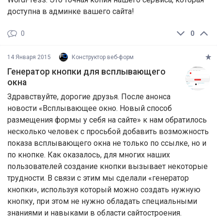
доступна в админке вашего сайта!
0
0
14 Января 2015
Конструктор веб-форм
Генератор кнопки для всплывающего
окна
Здравствуйте, дорогие друзья. После анонса
новости «Всплывающее окно. Новый способ
размещения формы у себя на сайте» к нам обратилось
несколько человек с просьбой добавить возможность
показа всплывающего окна не только по ссылке, но и
по кнопке. Как оказалось, для многих наших
пользователей создание кнопки вызывает некоторые
трудности. В связи с этим мы сделали «генератор
кнопки», используя который можно создать нужную
кнопку, при этом не нужно обладать специальными
знаниями и навыками в области сайтостроения.