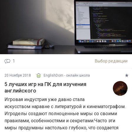
1
Выбор редакции
20 Ноября 2018
EnglishDom - онлайн школа
5 лучших игр на ПК для изучения
английского
Игровая индустрия уже давно стала
искусством наравне с литературой и кинематографом.
Игроделы создают полноценные миры со своими
правилами, особенностями и секретами.Часто эти
миры продуманы настолько глубоко, что создается