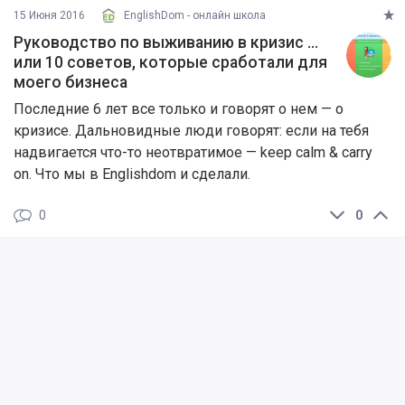
15 Июня 2016
EnglishDom - онлайн школа
Руководство по выживанию в кризис …
или 10 советов, которые сработали для
моего бизнеса
Последние 6 лет все только и говорят о нем — о
кризисе. Дальновидные люди говорят: если на тебя
надвигается что-то неотвратимое — keep calm & carry
on. Что мы в Englishdom и сделали.
0
0