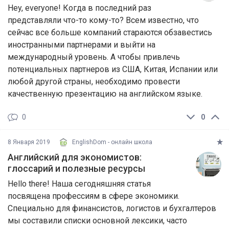
Hey, everyone! Когда в последний раз
представляли что-то кому-то? Всем известно, что
сейчас все больше компаний стараются обзавестись
иностранными партнерами и выйти на
международный уровень. А чтобы привлечь
потенциальных партнеров из США, Китая, Испании или
любой другой страны, необходимо провести
качественную презентацию на английском языке.
0
0
8 Января 2019
EnglishDom - онлайн школа
Английский для экономистов:
глоссарий и полезные ресурсы
Hello there! Наша сегодняшняя статья
посвящена профессиям в сфере экономики.
Специально для финансистов, логистов и бухгалтеров
мы составили списки основной лексики, часто