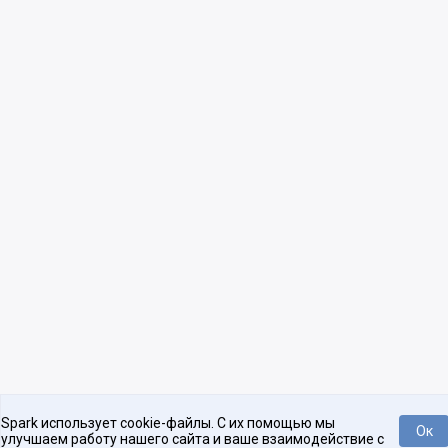
Spark использует cookie-файлы. С их помощью мы
Ок
улучшаем работу нашего сайта и ваше взаимодействие с